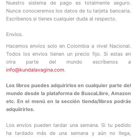
Nuestro sistema de pago es totalmente seguro.
Nunca conoceremos los datos de tu tarjeta bancaria.
Escríbenos si tienes cualquier duda al respecto.
Envíos.
Hacemos envíos solo en Colombia a nivel Nacional.
Todos los envíos tienen un precio fijo. Si estas en
otra parte del mundo escríbenos a
info@kundalavagina.com
.
Los libros puedes adquirirlos en cualquier parte del
mundo desde la plataforma de BuscaLibre, Amazon
etc. En el menú en la sección tienda/libros podrás
adquiirirlos.
Los envíos pueden tardar una semana. Si tu pedido
ha tardado más de una semana y aún no llega,