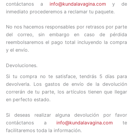
contáctanos a
info@kundalavagina.com
y de
inmediato procederemos a reclamar tu paquete.
No nos hacemos responsables por retrasos por parte
del correo, sin embargo en caso de pérdida
reembolsaremos el pago total incluyendo la compra
y el envío.
Devoluciones.
Si tu compra no te satisface, tendrás 5 días para
devolverla. Los gastos de envío de la devolución
correrán de tu parte, los artículos tienen que llegar
en perfecto estado.
Si deseas realizar alguna devolución por favor
contáctanos a
info@kundalavagina.com
te
facilitaremos toda la información.