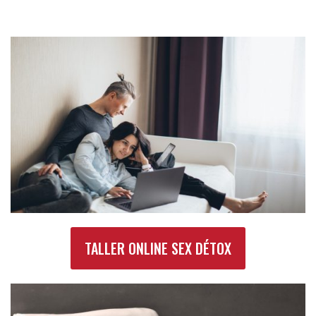
TALLER ONLINE SEX DÉTOX