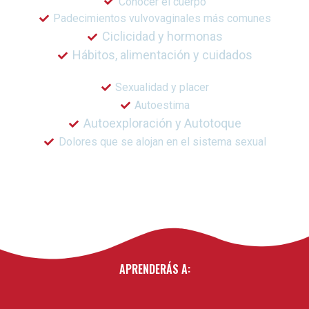
Conocer el cuerpo
Padecimientos vulvovaginales más comunes
Ciclicidad y hormonas
Hábitos, alimentación y cuidados
Sexualidad y placer
Autoestima
Autoexploración y Autotoque
Dolores que se alojan en el sistema sexual
APRENDERÁS A: