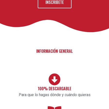
INSCRÍBETE
INFORMACIÓN GENERAL
100% DESCARGABLE
Para que lo hagas dónde y cuándo quieras