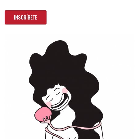
INSCRÍBETE