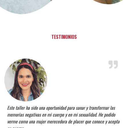
TESTIMONIOS
Este taller ha sido una oportunidad para sanar y transformar las
memorias negativas en mi cuerpo y en mi sexualidad. He podido
verme como una mujer merecedora de placer que conoce y acepta