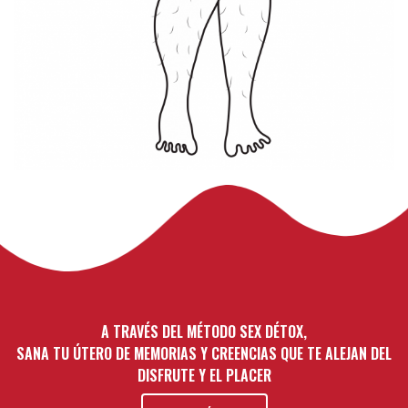
A TRAVÉS DEL MÉTODO SEX DÉTOX,
SANA TU ÚTERO DE MEMORIAS Y CREENCIAS QUE TE ALEJAN DEL
DISFRUTE Y EL PLACER