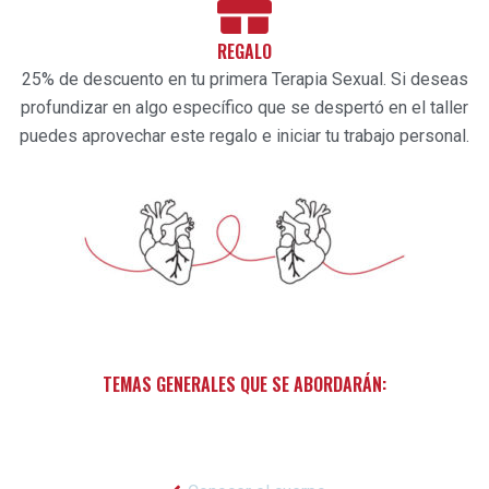
REGALO
25% de descuento en tu primera Terapia Sexual. Si deseas
profundizar en algo específico que se despertó en el taller
puedes aprovechar este regalo e iniciar tu trabajo personal.
TEMAS GENERALES QUE SE ABORDARÁN: