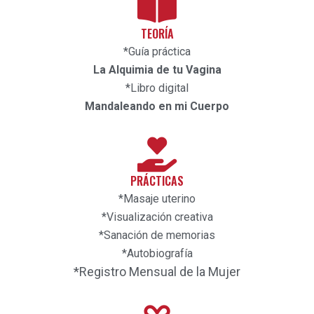
TEORÍA
*Guía práctica
La Alquimia de tu Vagina
*Libro digital
Mandaleando en mi Cuerpo
PRÁCTICAS
*Masaje uterino
*Visualización creativa
*Sanación de memorias
*Autobiografía
*Registro Mensual de la Mujer