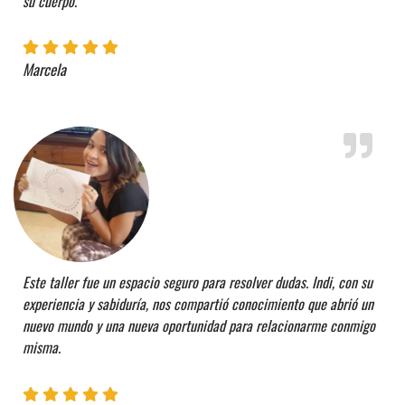
su cuerpo.
Marcela
Este taller fue un espacio seguro para resolver dudas. Indi, con su
experiencia y sabiduría, nos compartió conocimiento que abrió un
nuevo mundo y una nueva oportunidad para relacionarme conmigo
misma.