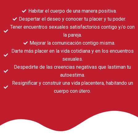
Habitar el cuerpo de una manera positiva.
Despertar el deseo y conocer tu placer y tu poder.
Tener encuentros sexuales satisfactorios contigo y/o con
la pareja.
Mejorar la comunicación contigo misma.
Darte más placer en la vida cotidiana y en los encuentros
sexuales.
Despedirte de las creencias negativas que lastiman tu
autoestima.
Resignificar y construir una vida placentera, habitando un
cuerpo con útero.