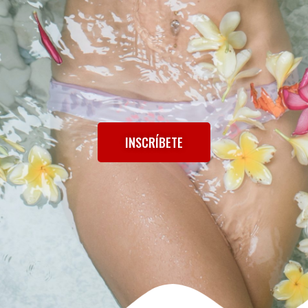
INSCRÍBETE