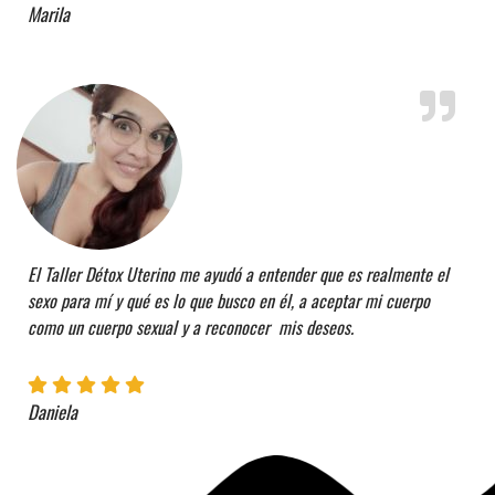
Marila
El Taller Détox Uterino me ayudó a entender que es realmente el
sexo para mí y qué es lo que busco en él, a aceptar mi cuerpo
como un cuerpo sexual y a reconocer mis deseos.
Daniela