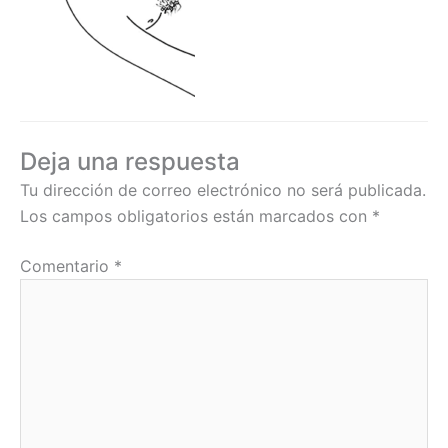
Deja una respuesta
Tu dirección de correo electrónico no será publicada.
Los campos obligatorios están marcados con
*
Comentario
*