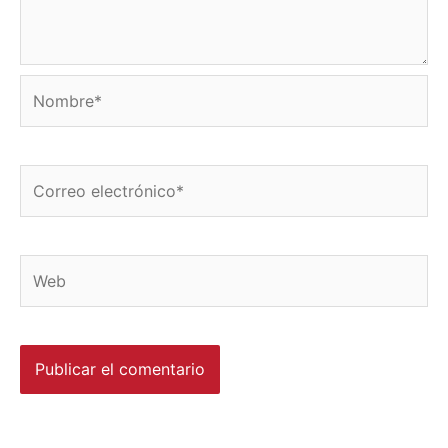
Nombre*
Correo
electrónico*
Web