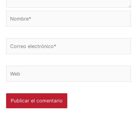
Nombre*
Correo
electrónico*
Web