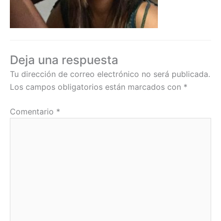
Deja una respuesta
Tu dirección de correo electrónico no será publicada.
Los campos obligatorios están marcados con
*
Comentario
*