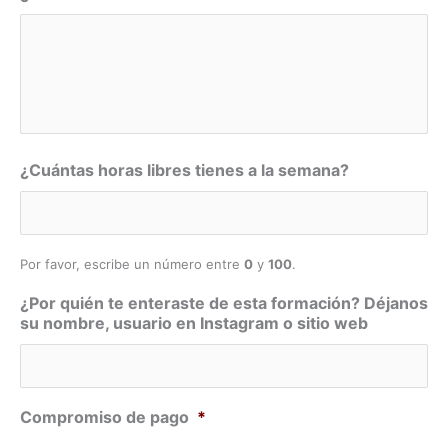
¿Cuántas horas libres tienes a la semana?
Por favor, escribe un número entre
0
y
100
.
¿Por quién te enteraste de esta formación? Déjanos
su nombre, usuario en Instagram o sitio web
Compromiso de pago
*