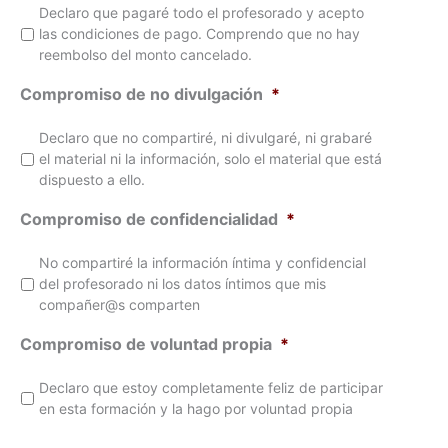
Declaro que pagaré todo el profesorado y acepto
las condiciones de pago. Comprendo que no hay
reembolso del monto cancelado.
Compromiso de no divulgación
*
Declaro que no compartiré, ni divulgaré, ni grabaré
el material ni la información, solo el material que está
dispuesto a ello.
Compromiso de confidencialidad
*
No compartiré la información íntima y confidencial
del profesorado ni los datos íntimos que mis
compañer@s comparten
Compromiso de voluntad propia
*
Declaro que estoy completamente feliz de participar
en esta formación y la hago por voluntad propia