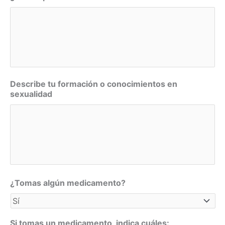
Describe tu formación o conocimientos en
sexualidad
¿Tomas algún medicamento?
Si tomas un medicamento, indica cuáles: