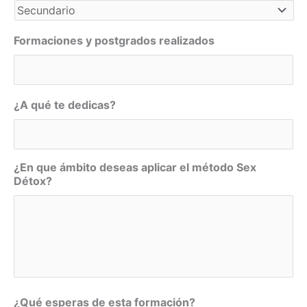
Formaciones y postgrados realizados
¿A qué te dedicas?
¿En que ámbito deseas aplicar el método Sex
Détox?
¿Qué esperas de esta formación?