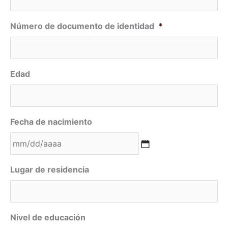
Número de documento de identidad
*
Edad
Fecha de nacimiento
Lugar de residencia
Nivel de educación