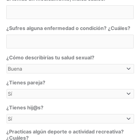
¿Sufres alguna enfermedad o condición? ¿Cuáles?
¿Cómo describirías tu salud sexual?
¿Tienes pareja?
¿Tienes hij@s?
¿Practicas algún deporte o actividad recreativa?
¿Cuáles?