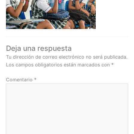
Deja una respuesta
Tu dirección de correo electrónico no será publicada.
Los campos obligatorios están marcados con
*
Comentario
*