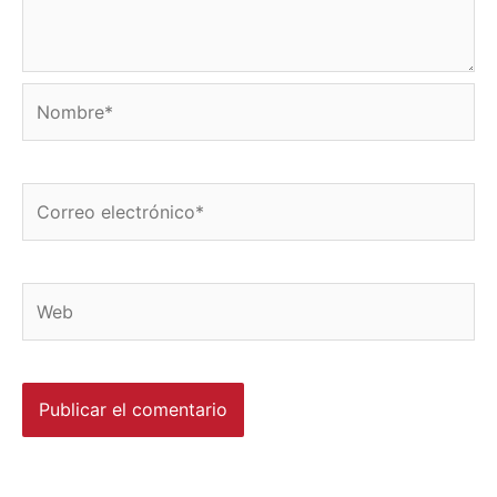
Nombre*
Correo
electrónico*
Web