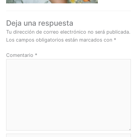
Deja una respuesta
Tu dirección de correo electrónico no será publicada.
Los campos obligatorios están marcados con
*
Comentario
*