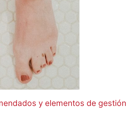
mendados y elementos de gestión