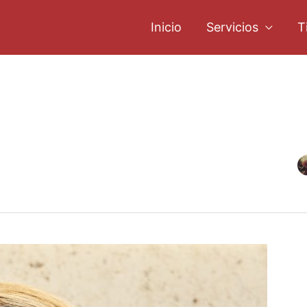
Inicio
Servicios
T