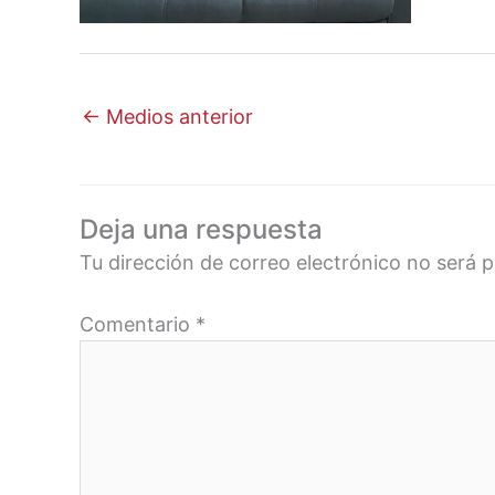
←
Medios anterior
Deja una respuesta
Tu dirección de correo electrónico no será p
Comentario
*