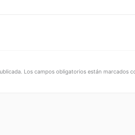
ublicada.
Los campos obligatorios están marcados 