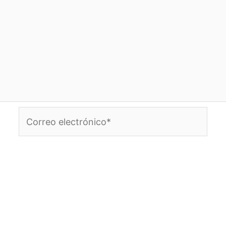
Correo
electrónico*