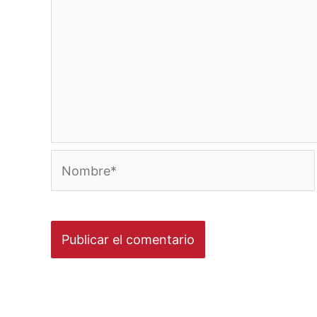
Nombre*