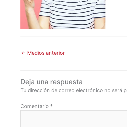
←
Medios anterior
Deja una respuesta
Tu dirección de correo electrónico no será p
Comentario
*