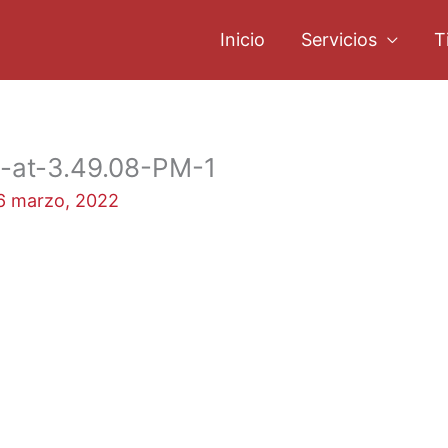
Inicio
Servicios
T
at-3.49.08-PM-1
6 marzo, 2022