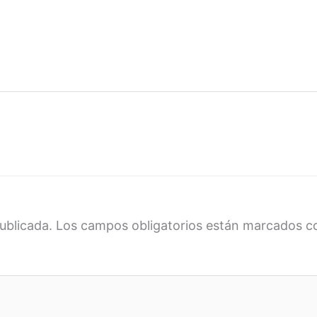
ublicada.
Los campos obligatorios están marcados 