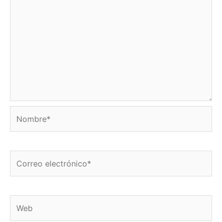
Nombre*
Correo
electrónico*
Web