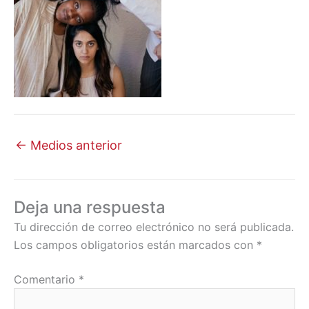
←
Medios anterior
Deja una respuesta
Tu dirección de correo electrónico no será publicada.
Los campos obligatorios están marcados con
*
Comentario
*