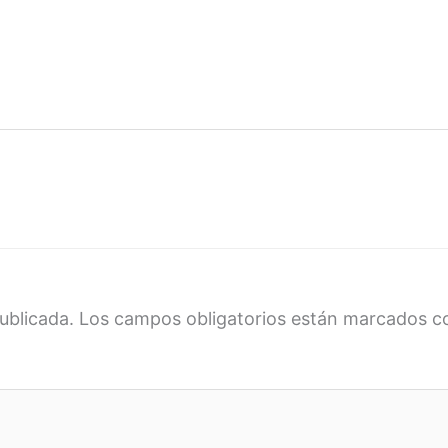
ublicada.
Los campos obligatorios están marcados 