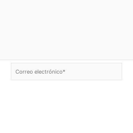
Correo
electrónico*