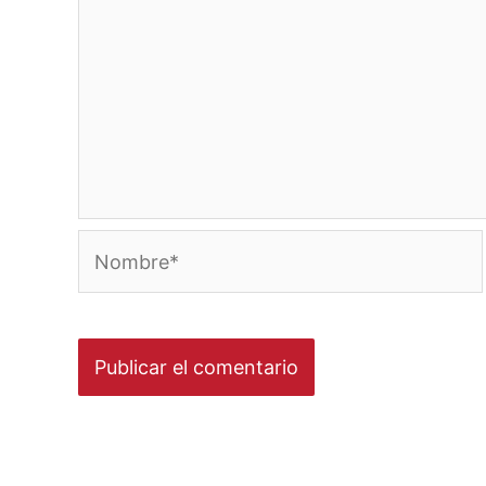
Nombre*