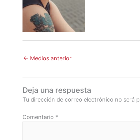
←
Medios anterior
Deja una respuesta
Tu dirección de correo electrónico no será p
Comentario
*