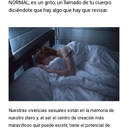
NORMAL, es un grito, un ll
amado de tu cuerpo
diciéndote que hay algo que hay que revisar.
Nuestras vivencias sexuales están en la memoria de
nuestro útero y, al ser el centro de creación más
maravilloso que puede existir, tiene el potencial de