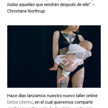
todas aquellas que vendrán después de ella”.
–
Christiane Northrup
Hace días lanzamos nuestro nuevo taller online
Détox Uterino
, en el cual queremos compartir