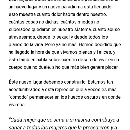
un nuevo lugar y un nuevo paradigma está llegando:
esto muestra cuánto dolor habita dentro nuestro,
cuántas cosas no dichas, cuántos miedos no
superados quedaron en nuestro sistema, cuánto abuso
atravesamos, desde lo sexual y desde todos los
planos de la vida. Pero ya no más. Hemos decidido que
ha llegado la hora de que vivamos plenas y felices, y
esto también habla sobre nuestro deseo de vivir en un
cuerpo que no duele, sino que más bien genera placer.
Éste nuevo lugar debemos construirlo. Estamos tan
acostumbrados a esta represión que a veces es más
“cómodo” permanecer en los huecos oscuros en donde
vivimos.
“Cada mujer que se sana a sí misma contribuye a
sanar a todas las mujeres que la precedieron y a