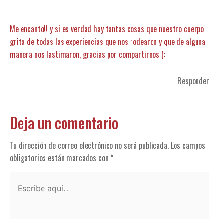
Me encanto!! y si es verdad hay tantas cosas que nuestro cuerpo
grita de todas las experiencias que nos rodearon y que de alguna
manera nos lastimaron, gracias por compartirnos (:
Responder
Deja un comentario
Tu dirección de correo electrónico no será publicada.
Los campos
obligatorios están marcados con
*
Escribe
aquí...