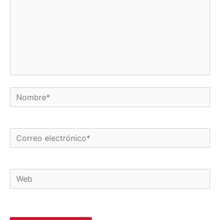
Nombre*
Correo
electrónico*
Web