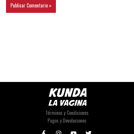
Términos y Condiciones
Pagos y Devoluciones