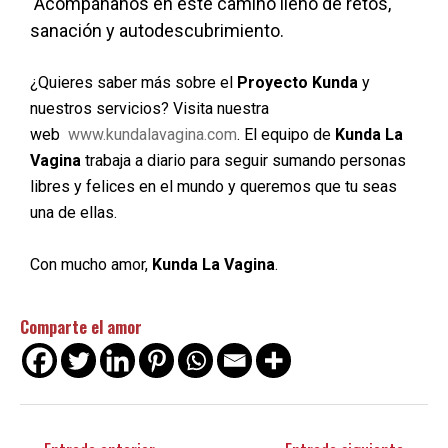
Acompáñanos en este camino lleno de retos,
sanación y autodescubrimiento.
¿Quieres saber más sobre el
Proyecto Kunda
y
nuestros servicios? Visita nuestra
web
www.kundalavagina.com
. El equipo de
Kunda La
Vagina
trabaja a diario para seguir sumando personas
libres y felices en el mundo y queremos que tu seas
una de ellas.
Con mucho amor,
Kunda La Vagina
.
Comparte el amor