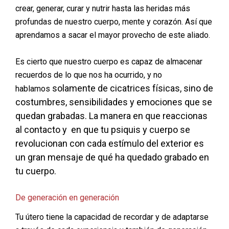
crear, generar, curar y nutrir hasta las heridas más
profundas de nuestro cuerpo, mente y corazón. Así que
aprendamos a sacar el mayor provecho de este aliado.
Es cierto que nuestro cuerpo es capaz de almacenar
recuerdos de lo que nos ha ocurrido, y no
solamente
de cicatrices físicas, sino de
hablamos
costumbres, sensibilidades y emociones que se
quedan grabadas. La manera en que reaccionas
al contacto y en que tu psiquis y cuerpo se
revolucionan con cada estímulo del exterior es
un gran mensaje de qué ha quedado grabado en
tu cuerpo.
De generación en generación
Tu útero tiene la capacidad de recordar y de adaptarse