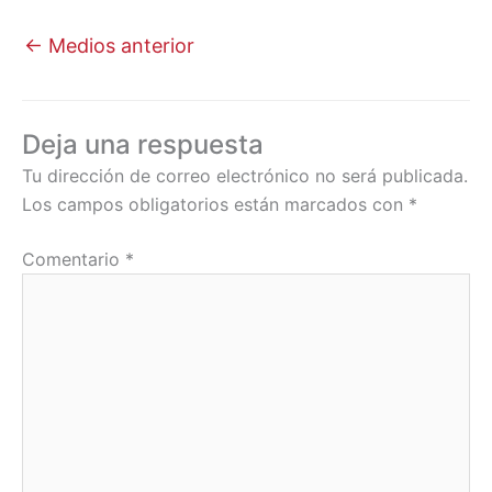
←
Medios anterior
Deja una respuesta
Tu dirección de correo electrónico no será publicada.
Los campos obligatorios están marcados con
*
Comentario
*