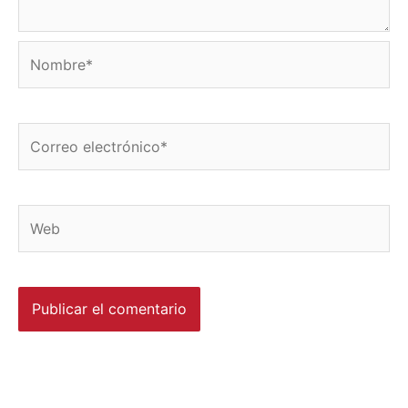
Nombre*
Correo
electrónico*
Web