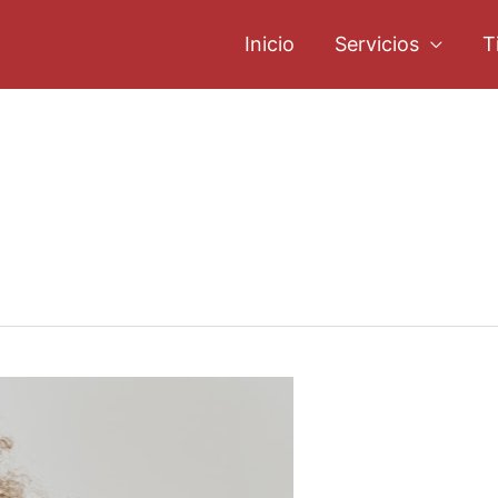
Inicio
Servicios
T