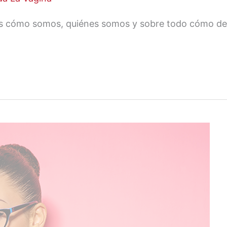
nos cómo somos, quiénes somos y sobre todo cómo 