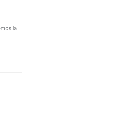
emos la