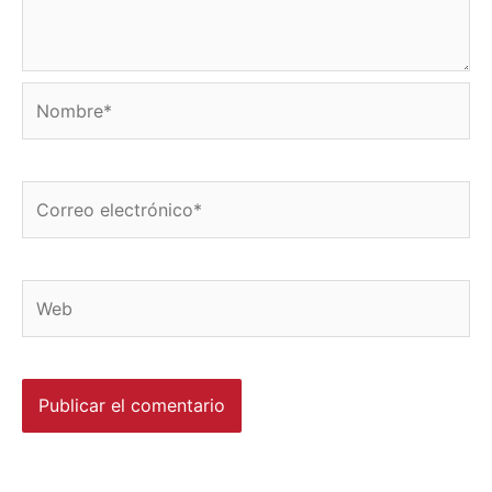
Nombre*
Correo
electrónico*
Web