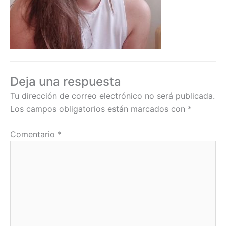
Deja una respuesta
Tu dirección de correo electrónico no será publicada.
Los campos obligatorios están marcados con
*
Comentario
*