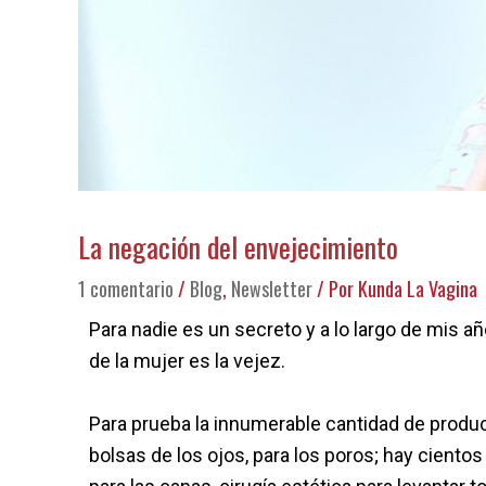
La negación del envejecimiento
1 comentario
/
Blog
,
Newsletter
/ Por
Kunda La Vagina
Para nadie es un secreto y a lo largo de mis 
de la mujer es la vejez.
Para prueba la innumerable cantidad de product
bolsas de los ojos, para los poros; hay cientos 