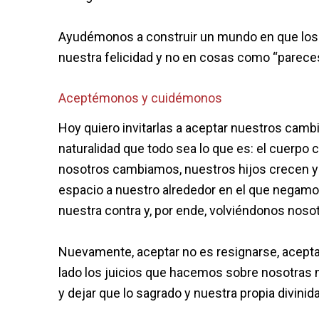
Ayudémonos a construir un mundo en que los
nuestra felicidad y no en cosas como “parec
Aceptémonos y cuidémonos
Hoy quiero invitarlas a aceptar nuestros camb
naturalidad que todo sea lo que es: el cuerpo 
nosotros cambiamos, nuestros hijos crecen y 
espacio a nuestro alrededor en el que negamos
nuestra contra y, por ende, volviéndonos no
Nuevamente, aceptar no es resignarse, aceptar 
lado los juicios que hacemos sobre nosotra
y dejar que lo sagrado y nuestra propia divinid