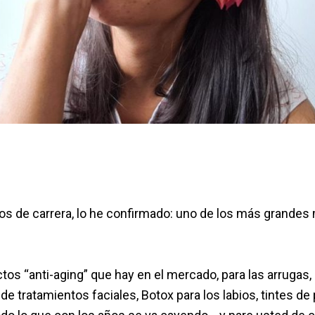
años de carrera, lo he confirmado: uno de los más grande
os “anti-aging” que hay en el mercado, para las arrugas, 
de tratamientos faciales, Botox para los labios, tintes de