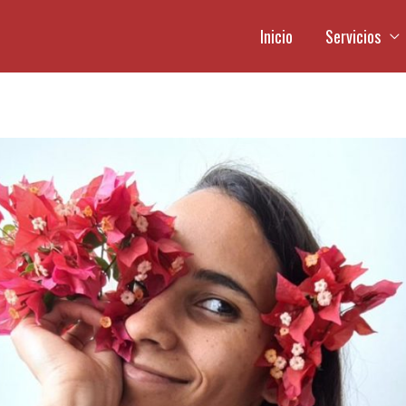
Inicio
Servicios