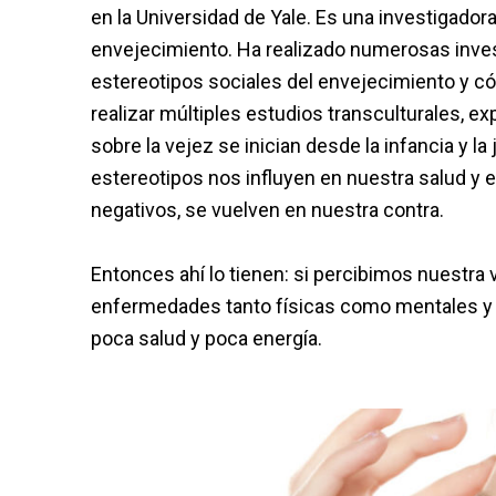
en la Universidad de Yale. Es una investigadora
envejecimiento. Ha realizado numerosas inv
estereotipos sociales del envejecimiento y c
realizar múltiples estudios transculturales, e
sobre la vejez se inician desde la infancia y
estereotipos nos influyen en nuestra salud y
negativos, se vuelven en nuestra contra.
Entonces ahí lo tienen: si percibimos nuestra
enfermedades tanto físicas como mentales y e
poca salud y poca energía.